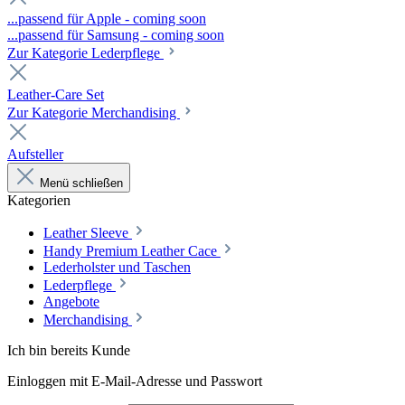
...passend für Apple - coming soon
...passend für Samsung - coming soon
Zur Kategorie Lederpflege
Leather-Care Set
Zur Kategorie Merchandising
Aufsteller
Menü schließen
Kategorien
Leather Sleeve
Handy Premium Leather Cace
Lederholster und Taschen
Lederpflege
Angebote
Merchandising
Ich bin bereits Kunde
Einloggen mit E-Mail-Adresse und Passwort