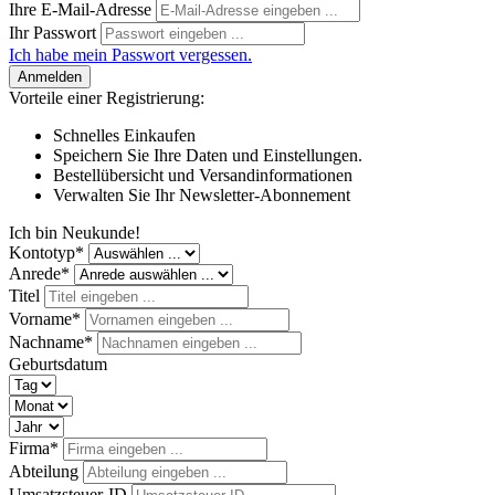
Ihre E-Mail-Adresse
Ihr Passwort
Ich habe mein Passwort vergessen.
Anmelden
Vorteile einer Registrierung:
Schnelles Einkaufen
Speichern Sie Ihre Daten und Einstellungen.
Bestellübersicht und Versandinformationen
Verwalten Sie Ihr Newsletter-Abonnement
Ich bin Neukunde!
Kontotyp*
Anrede*
Titel
Vorname*
Nachname*
Geburtsdatum
Firma*
Abteilung
Umsatzsteuer-ID