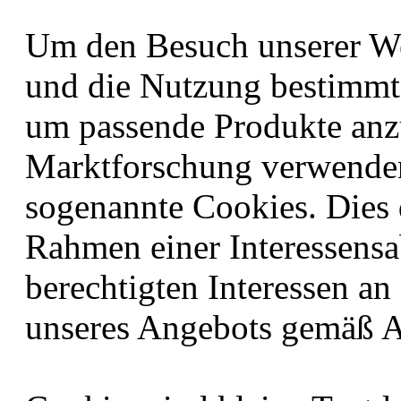
Um den Besuch unserer Web
und die Nutzung bestimmt
um passende Produkte anz
Marktforschung verwenden
sogenannte Cookies. Dies 
Rahmen einer Interessen
berechtigten Interessen an
unseres Angebots gemäß Ar