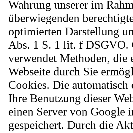
Wahrung unserer im Rahm
überwiegenden berechtigte
optimierten Darstellung u
Abs. 1 S. 1 lit. f DSGVO.
verwendet Methoden, die 
Webseite durch Sie ermögl
Cookies. Die automatisch
Ihre Benutzung dieser Web
einen Server von Google 
gespeichert. Durch die Akt