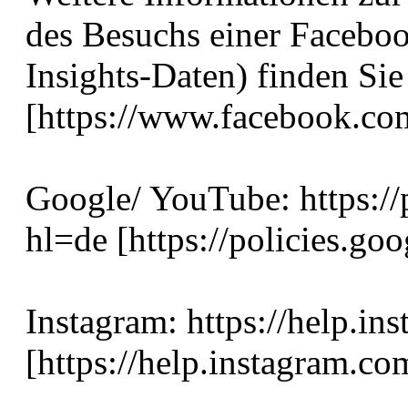
des Besuchs einer Facebo
Insights-Daten) finden Sie
[https://www.facebook.com
Google/ YouTube: https://
hl=de [https://policies.go
Instagram: https://help.
[https://help.instagram.