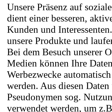
Unsere Präsenz auf sozial
dient einer besseren, akt
Kunden und Interessenten.
unsere Produkte und laufe
Bei dem Besuch unserer On
Medien können Ihre Daten
Werbezwecke automatisch 
werden. Aus diesen Daten
Pseudonymen sog. Nutzungs
verwendet werden, um z.B