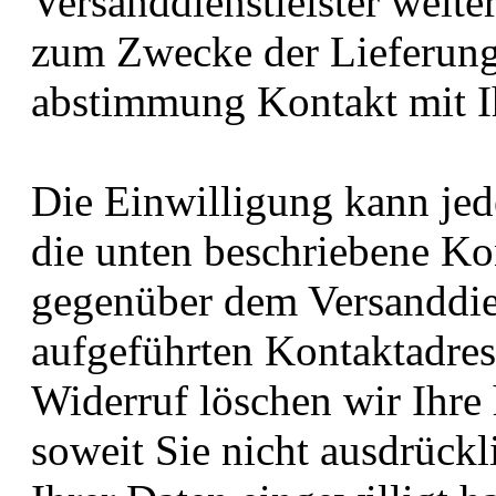
Versanddienstleister weite
zum Zwecke der Lieferun
abstimmung Kontakt mit 
Die Einwilligung kann jed
die unten beschriebene Ko
gegenüber dem Versanddien
aufgeführten Kontaktadre
Widerruf löschen wir Ihre
soweit Sie nicht ausdrückl