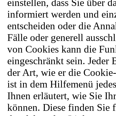
einstellen, dass Sie über 
informiert werden und ei
entscheiden oder die Ann
Fälle oder generell aussc
von Cookies kann die Funk
eingeschränkt sein. Jeder 
der Art, wie er die Cookie
ist in dem Hilfemenü jede
Ihnen erläutert, wie Sie I
können. Diese finden Sie f