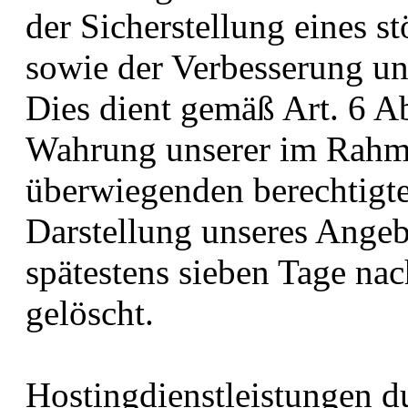
der Sicherstellung eines st
sowie der Verbesserung un
Dies dient gemäß Art. 6 Ab
Wahrung unserer im Rahm
überwiegenden berechtigte
Darstellung unseres Angeb
spätestens sieben Tage na
gelöscht.
Hostingdienstleistungen du