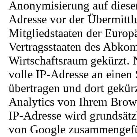
Anonymisierung auf dieser
Adresse vor der Übermittl
Mitgliedstaaten der Europ
Vertragsstaaten des Abko
Wirtschaftsraum gekürzt. 
volle IP-Adresse an einen
übertragen und dort gekü
Analytics von Ihrem Brows
IP-Adresse wird grundsätz
von Google zusammengefüh