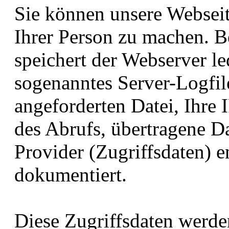
Sie können unsere Websei
Ihrer Person zu machen. B
speichert der Webserver le
sogenanntes Server-Logfil
angeforderten Datei, Ihre
des Abrufs, übertragene 
Provider (Zugriffsdaten) e
dokumentiert.
Diese Zugriffsdaten werd