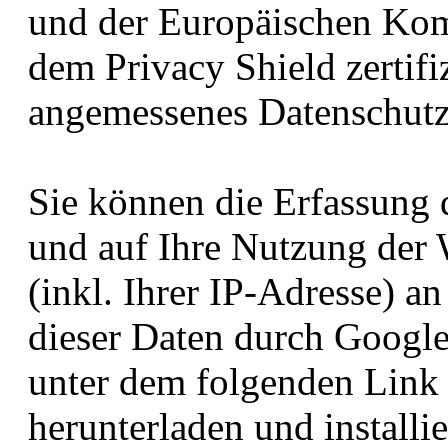
und der Europäischen Komm
dem Privacy Shield zertif
angemessenes Datenschutzn
Sie können die Erfassung 
und auf Ihre Nutzung der
(inkl. Ihrer IP-Adresse) a
dieser Daten durch Google
unter dem folgenden Link
herunterladen und installie