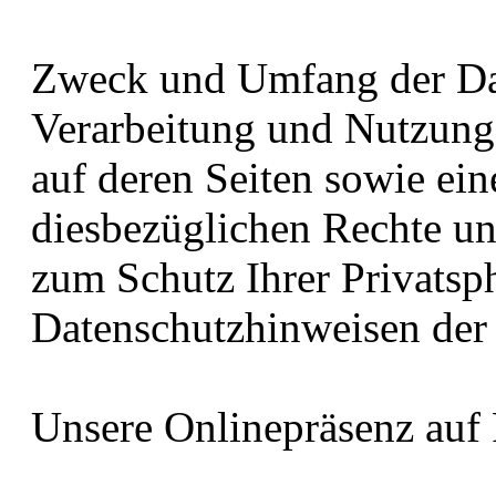
Zweck und Umfang der Da
Verarbeitung und Nutzung 
auf deren Seiten sowie ei
diesbezüglichen Rechte un
zum Schutz Ihrer Privatsp
Datenschutzhinweisen der 
Unsere Onlinepräsenz auf