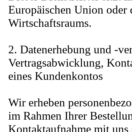
Europäischen Union oder 
Wirtschaftsraums.
2. Datenerhebung und -ve
Vertragsabwicklung, Kont
eines Kundenkontos
Wir erheben personenbezo
im Rahmen Ihrer Bestellun
Kontaktaufnahme mit uns 