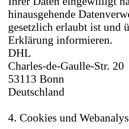
Ihrer Daten eingewilligt h
hinausgehende Datenverwe
gesetzlich erlaubt ist und 
Erklärung informieren.
DHL
Charles-de-Gaulle-Str. 20
53113 Bonn
Deutschland
4. Cookies und Webanalys