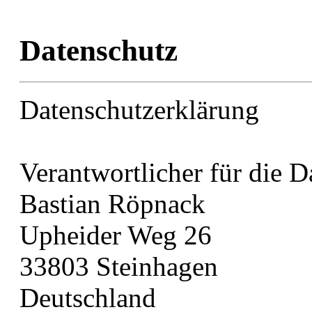
Datenschutz
Datenschutzerklärung
Verantwortlicher für die D
Bastian Röpnack
Upheider Weg 26
33803 Steinhagen
Deutschland