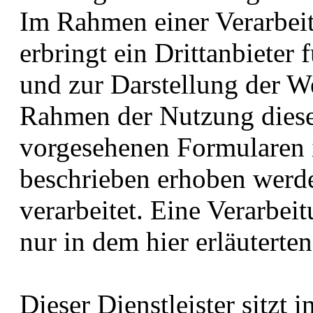
Im Rahmen einer Verarbei
erbringt ein Drittanbieter
und zur Darstellung der We
Rahmen der Nutzung dieser
vorgesehenen Formularen 
beschrieben erhoben werde
verarbeitet. Eine Verarbei
nur in dem hier erläuterte
Dieser Dienstleister sitzt 