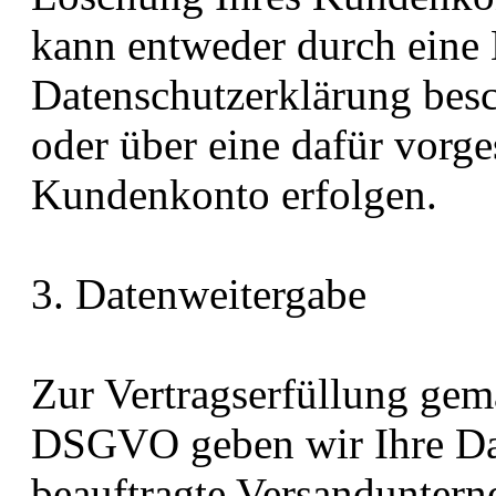
kann entweder durch eine N
Datenschutzerklärung bes
oder über eine dafür vorg
Kundenkonto erfolgen.
3. Datenweitergabe
Zur Vertragserfüllung gemäß
DSGVO geben wir Ihre Dat
beauftragte Versanduntern