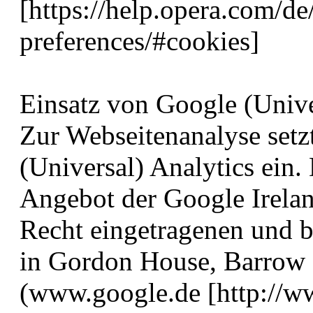
[https://help.opera.com/de
preferences/#cookies]
Einsatz von Google (Unive
Zur Webseitenanalyse setz
(Universal) Analytics ein.
Angebot der Google Irelan
Recht eingetragenen und be
in Gordon House, Barrow S
(www.google.de [http://ww