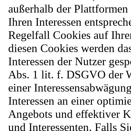
außerhalb der Plattformen
Ihren Interessen entsprec
Regelfall Cookies auf Ihre
diesen Cookies werden das
Interessen der Nutzer gesp
Abs. 1 lit. f. DSGVO der
einer Interessensabwägun
Interessen an einer optimi
Angebots und effektiver
und Interessenten. Falls S