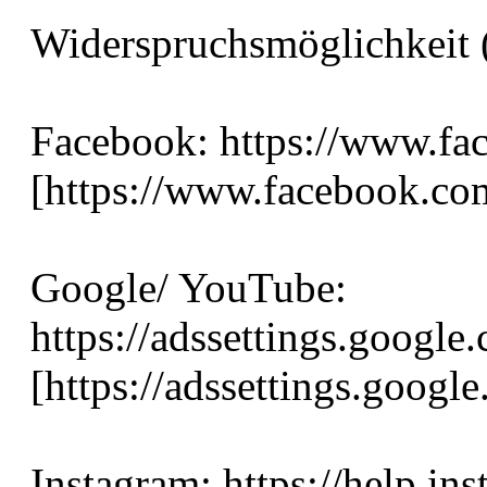
Widerspruchsmöglichkeit 
Facebook: https://www.fa
[https://www.facebook.com
Google/ YouTube:
https://adssettings.google
[https://adssettings.googl
Instagram: https://help.