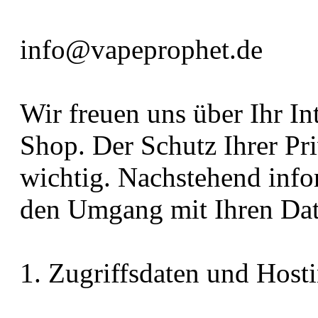
info@vapeprophet.de
Wir freuen uns über Ihr In
Shop. Der Schutz Ihrer Pri
wichtig. Nachstehend info
den Umgang mit Ihren Dat
1. Zugriffsdaten und Host