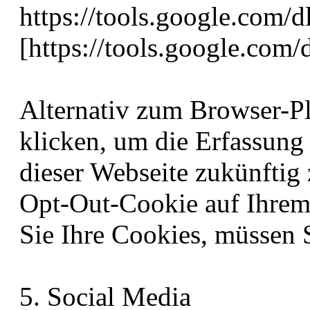
https://tools.google.com/
[https://tools.google.com
Alternativ zum Browser-P
klicken, um die Erfassung
dieser Webseite zukünftig 
Opt-Out-Cookie auf Ihrem
Sie Ihre Cookies, müssen S
5. Social Media