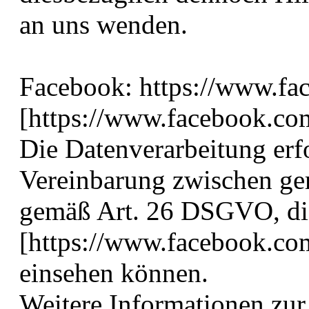
an uns wenden.
Facebook: https://www.fa
[https://www.facebook.co
Die Datenverarbeitung erf
Vereinbarung zwischen ge
gemäß Art. 26 DSGVO, die
[https://www.facebook.co
einsehen können.
Weitere Informationen zu