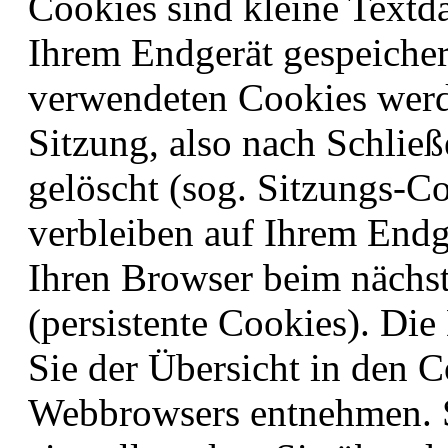
Cookies sind kleine Textda
Ihrem Endgerät gespeicher
verwendeten Cookies werd
Sitzung, also nach Schlie
gelöscht (sog. Sitzungs-C
verbleiben auf Ihrem Endg
Ihren Browser beim nächs
(persistente Cookies). Di
Sie der Übersicht in den C
Webbrowsers entnehmen. S