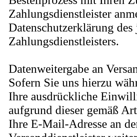
Zahlungsdienstleister anme
Datenschutzerklärung des 
Zahlungsdienstleisters.
Datenweitergabe an Versan
Sofern Sie uns hierzu wäh
Ihre ausdrückliche Einwill
aufgrund dieser gemäß Art
Ihre E-Mail-Adresse an d