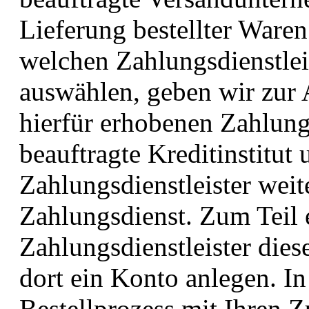
Lieferung bestellter Waren 
welchen Zahlungsdienstleis
auswählen, geben wir zur
hierfür erhobenen Zahlung
beauftragte Kreditinstitut
Zahlungsdienstleister wei
Zahlungsdienst. Zum Teil 
Zahlungsdienstleister dies
dort ein Konto anlegen. In
Bestellprozess mit Ihren 