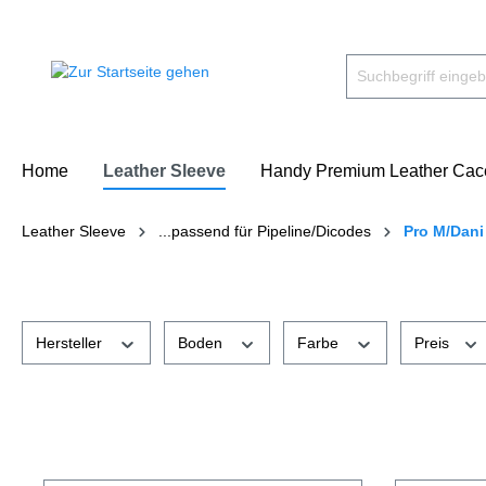
Home
Leather Sleeve
Handy Premium Leather Cac
Leather Sleeve
...passend für Pipeline/Dicodes
Pro M/Dani
Hersteller
Boden
Farbe
Preis