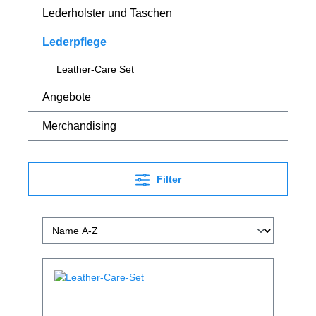
Lederholster und Taschen
Lederpflege
Leather-Care Set
Angebote
Merchandising
Filter