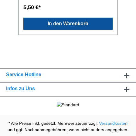
Anleitung befindet sich auf der Unterseite der
5,50 €*
Umverpackung.
In den Warenkorb
Service-Hotline
Infos zu Uns
* Alle Preise inkl. gesetzl. Mehrwertsteuer zzgl.
Versandkosten
und ggf. Nachnahmegebühren, wenn nicht anders angegeben.