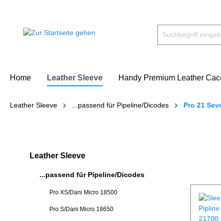
Home
Leather Sleeve
Handy Premium Leather Cac
Leather Sleeve
...passend für Pipeline/Dicodes
Pro 21 Sev
Leather Sleeve
...passend für Pipeline/Dicodes
Pro XS/Dani Micro 18500
Pro S/Dani Micro 18650