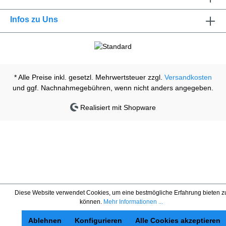
Infos zu Uns
* Alle Preise inkl. gesetzl. Mehrwertsteuer zzgl.
Versandkosten
und ggf. Nachnahmegebühren, wenn nicht anders angegeben.
Realisiert mit Shopware
Diese Website verwendet Cookies, um eine bestmögliche Erfahrung bieten z
können.
Mehr Informationen ...
Ablehnen
Konfigurieren
Alle Cookies akzeptieren