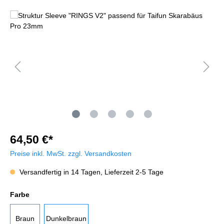
64,50 €*
Preise inkl. MwSt. zzgl. Versandkosten
Versandfertig in 14 Tagen, Lieferzeit 2-5 Tage
Farbe
Braun
Dunkelbraun