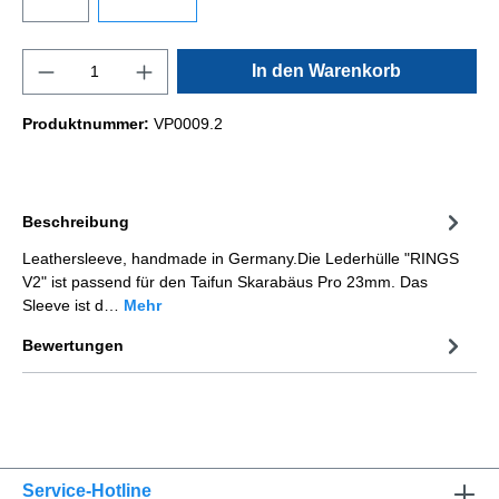
In den Warenkorb
Produktnummer:
VP0009.2
Beschreibung
Leathersleeve, handmade in Germany.Die Lederhülle "RINGS
V2" ist passend für den Taifun Skarabäus Pro 23mm. Das
Sleeve ist d…
Mehr
Bewertungen
Service-Hotline