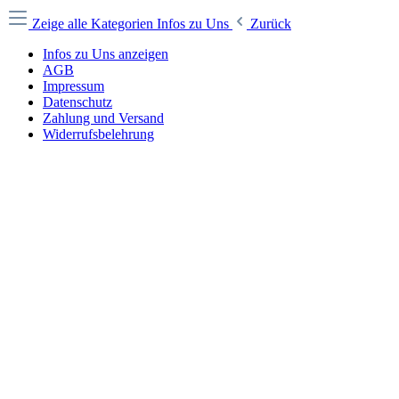
Zeige alle Kategorien
Infos zu Uns
Zurück
Infos zu Uns anzeigen
AGB
Impressum
Datenschutz
Zahlung und Versand
Widerrufsbelehrung